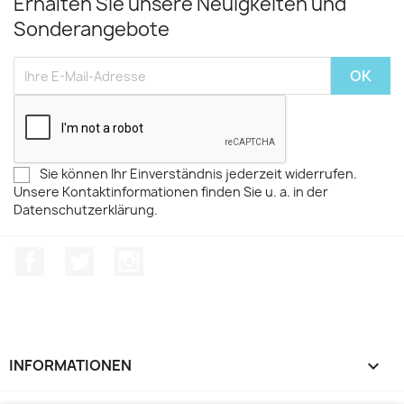
Erhalten Sie unsere Neuigkeiten und
Sonderangebote
Sie können Ihr Einverständnis jederzeit widerrufen.
Unsere Kontaktinformationen finden Sie u. a. in der
Datenschutzerklärung.
Facebook
Twitter
Instagram
INFORMATIONEN
