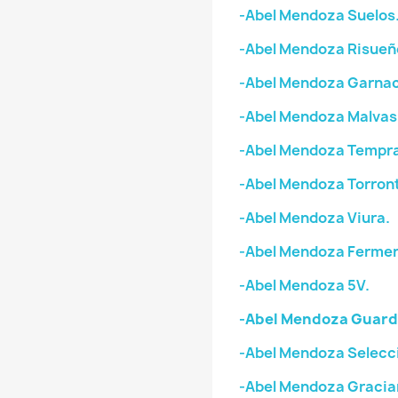
-Abel Mendoza Suelos
-Abel Mendoza Risueñ
-Abel Mendoza Garnac
-Abel Mendoza Malvas
-Abel Mendoza Tempran
-Abel Mendoza Torron
-Abel Mendoza Viura.
-Abel Mendoza Fermen
-Abel Mendoza 5V.
-Abel Mendoza Guard
-Abel Mendoza Selecci
-Abel Mendoza Gracia