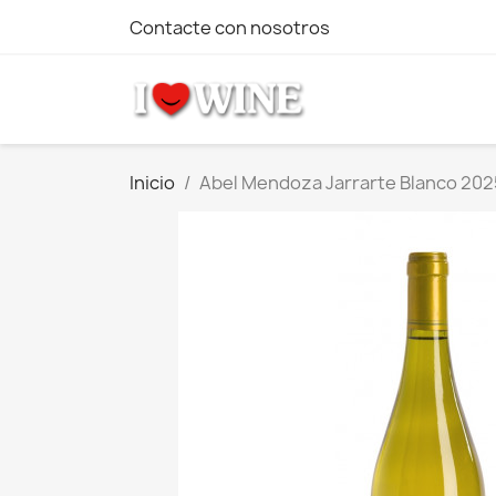
Contacte con nosotros
Inicio
Abel Mendoza Jarrarte Blanco 202