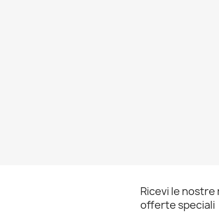
Ricevi le nostre 
offerte speciali