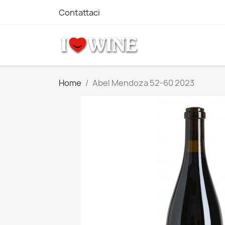
Contattaci
Home
Abel Mendoza 52-60 2023