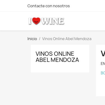
Contacte con nosotros
Inicio
Vinos Online Abel Mendoza
VINOS ONLINE
ABEL MENDOZA
EN
B