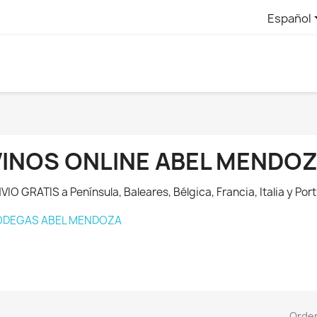
Español
VINOS ONLINE ABEL MENDO
VIO GRATIS a Península, Baleares, Bélgica, Francia, Italia y Port
ODEGAS ABEL MENDOZA
Orde