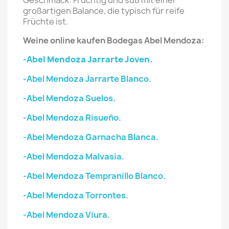
Geschmack: Fruchtig und süß mit einer
großartigen Balance, die typisch für reife
Früchte ist.
Weine online kaufen Bodegas Abel Mendoza:
-Abel Mendoza Jarrarte Joven.
-Abel Mendoza Jarrarte Blanco.
-Abel Mendoza Suelos.
-Abel Mendoza Risueño.
-Abel Mendoza Garnacha Blanca.
-Abel Mendoza Malvasia.
-Abel Mendoza Tempranillo Blanco.
-Abel Mendoza Torrontes.
-Abel Mendoza Viura.