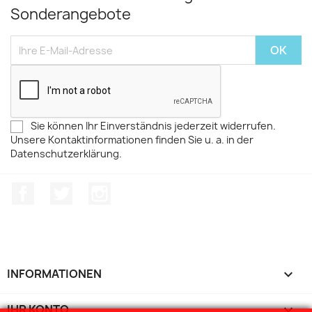
Sonderangebote
Sie können Ihr Einverständnis jederzeit widerrufen.
Unsere Kontaktinformationen finden Sie u. a. in der
Datenschutzerklärung.
Facebook
Twitter
Instagram
INFORMATIONEN

IHR KONTO
