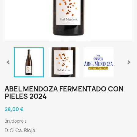


ABEL MENDOZA FERMENTADO CON
PIELES 2024
28,00 €
Bruttopreis
D. O. Ca. Rioja.