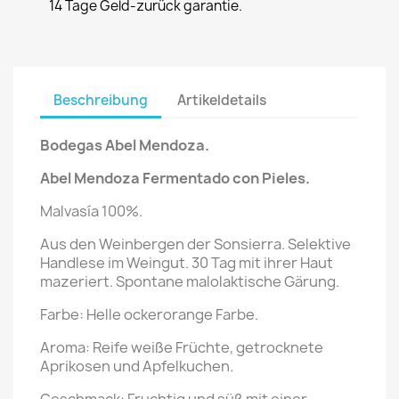
14 Tage Geld-zurück garantie.
Beschreibung
Artikeldetails
Bodegas Abel Mendoza.
Abel Mendoza Fermentado con Pieles
.
Malvasía 100%.
Aus den Weinbergen der Sonsierra. Selektive
Handlese im Weingut. 30 Tag mit ihrer Haut
mazeriert. Spontane malolaktische Gärung.
Farbe: Helle ockerorange Farbe.
Aroma: Reife weiße Früchte, getrocknete
Aprikosen und Apfelkuchen.