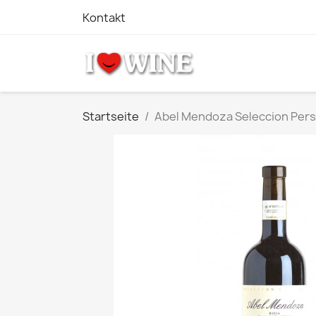
Kontakt
Startseite
Abel Mendoza Seleccion Pers