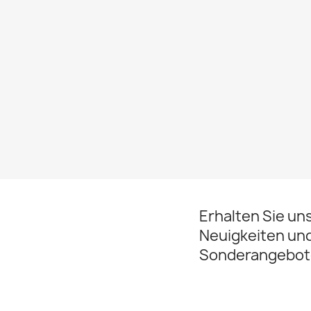
Erhalten Sie un
Neuigkeiten un
Sonderangebot