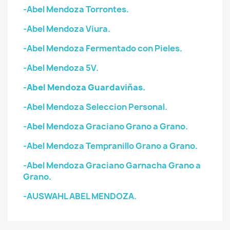
-Abel Mendoza Torrontes.
-Abel Mendoza Viura.
-Abel Mendoza Fermentado con Pieles.
-Abel Mendoza 5V.
-Abel Mendoza Guardaviñas.
-Abel Mendoza Seleccion Personal.
-Abel Mendoza Graciano Grano a Grano.
-Abel Mendoza Tempranillo Grano a Grano.
-Abel Mendoza Graciano Garnacha Grano a
Grano.
-AUSWAHL ABEL MENDOZA.