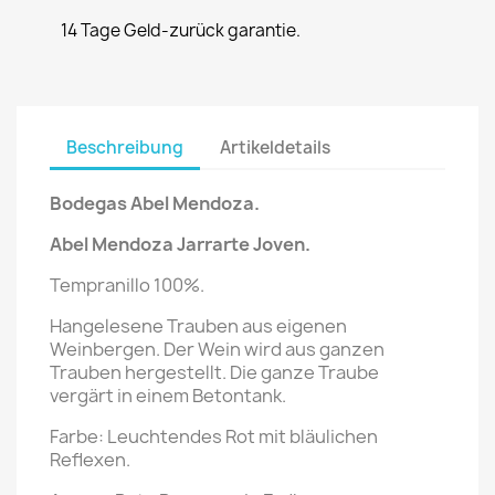
14 Tage Geld-zurück garantie.
Beschreibung
Artikeldetails
Bodegas Abel Mendoza.
Abel Mendoza Jarrarte
Joven
.
Tempranillo 100%.
Hangelesene Trauben aus eigenen
Weinbergen. Der Wein wird aus ganzen
Trauben hergestellt. Die ganze Traube
vergärt in einem Betontank.
Farbe: Leuchtendes Rot mit bläulichen
Reflexen.