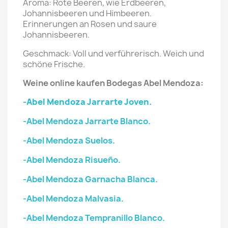
Aroma: Rote Beeren, wie Erdbeeren,
Johannisbeeren und Himbeeren.
Erinnerungen an Rosen und saure
Johannisbeeren.
Geschmack: Voll und verführerisch. Weich und
schöne Frische.
Weine online kaufen Bodegas Abel Mendoza:
-Abel Mendoza Jarrarte Joven.
-Abel Mendoza Jarrarte Blanco.
-Abel Mendoza Suelos.
-Abel Mendoza Risueño.
-Abel Mendoza Garnacha Blanca.
-Abel Mendoza Malvasia.
-Abel Mendoza Tempranillo Blanco.