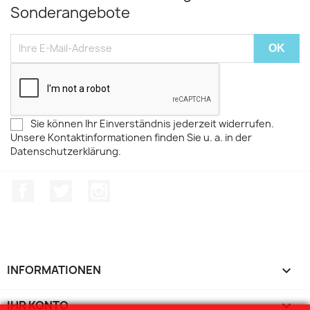
Sonderangebote
Sie können Ihr Einverständnis jederzeit widerrufen.
Unsere Kontaktinformationen finden Sie u. a. in der
Datenschutzerklärung.
Facebook
Twitter
Instagram
INFORMATIONEN

IHR KONTO
