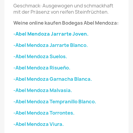
Geschmack: Ausgewogen und schmackhaft
mit der Präsenz von reifen Steinfrüchten.
Weine online kaufen Bodegas Abel Mendoza:
-Abel Mendoza Jarrarte Joven.
-Abel Mendoza Jarrarte Blanco.
-Abel Mendoza Suelos.
-Abel Mendoza Risueño.
-Abel Mendoza Garnacha Blanca.
-Abel Mendoza Malvasia.
-Abel Mendoza Tempranillo Blanco.
-Abel Mendoza Torrontes.
-Abel Mendoza Viura.